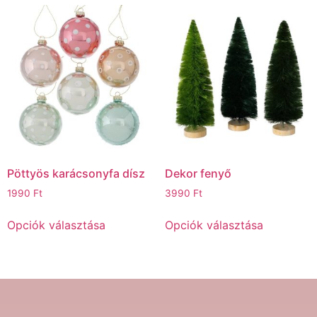
Pöttyös karácsonyfa dísz
Dekor fenyő
1990
Ft
3990
Ft
Opciók választása
Opciók választása