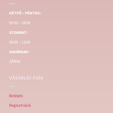
HÉTFŐ – PÉNTEK:
09:00 – 18:00
SZOMBAT:
09:00 – 13:00
VASÁRNAP:
ZÁRVA
VÁSÁRLÓI FIÓK
Belépés
Regisztráció