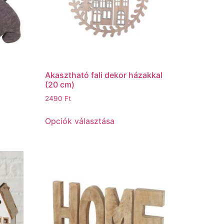
Akasztható fali dekor házakkal
(20 cm)
2490
Ft
Opciók választása