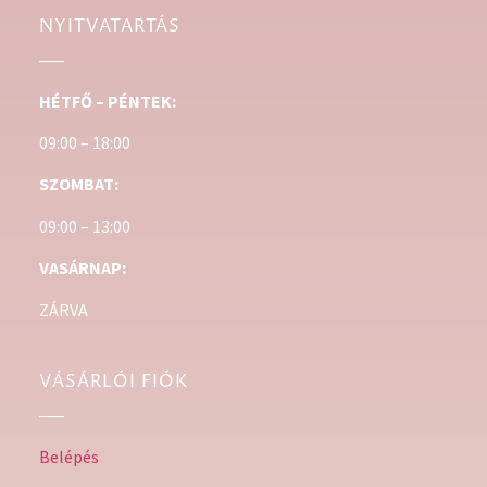
NYITVATARTÁS
HÉTFŐ – PÉNTEK:
09:00 – 18:00
SZOMBAT:
09:00 – 13:00
VASÁRNAP:
ZÁRVA
VÁSÁRLÓI FIÓK
Belépés