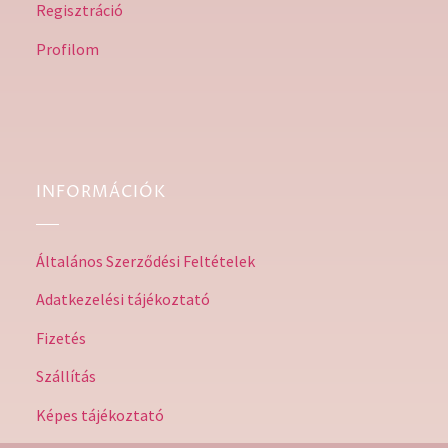
Regisztráció
Profilom
INFORMÁCIÓK
Általános Szerződési Feltételek
Adatkezelési tájékoztató
Fizetés
Szállítás
Képes tájékoztató