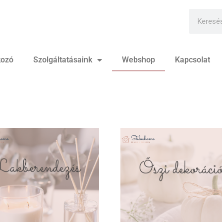
kozó
Szolgáltatásaink
Webshop
Kapcsolat