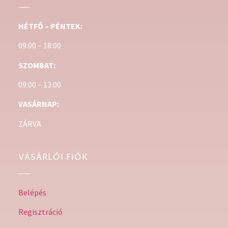
HÉTFŐ – PÉNTEK:
09:00 – 18:00
SZOMBAT:
09:00 – 13:00
VASÁRNAP:
ZÁRVA
VÁSÁRLÓI FIÓK
Belépés
Regisztráció