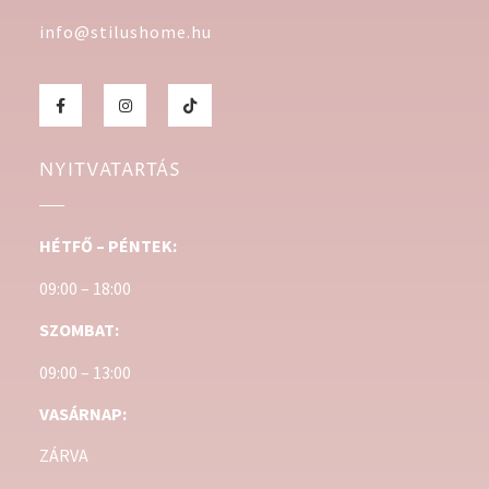
info@stilushome.hu
NYITVATARTÁS
HÉTFŐ – PÉNTEK:
09:00 – 18:00
SZOMBAT:
09:00 – 13:00
VASÁRNAP:
ZÁRVA