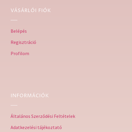
VÁSÁRLÓI FIÓK
Belépés
Regisztráció
Profilom
INFORMÁCIÓK
Általános Szerződési Feltételek
Adatkezelési tájékoztató