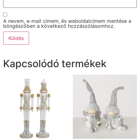
A nevem, e-mail címem, és weboldalcímem mentése a
böngészőben a következő hozzászólásomhoz.
Kapcsolódó termékek