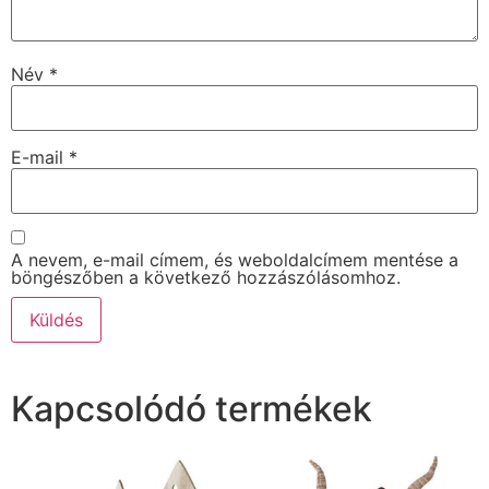
Név
*
E-mail
*
A nevem, e-mail címem, és weboldalcímem mentése a
böngészőben a következő hozzászólásomhoz.
Kapcsolódó termékek