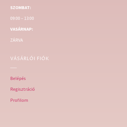
SZOMBAT:
09:00 – 13:00
VASÁRNAP:
ZÁRVA
VÁSÁRLÓI FIÓK
Belépés
Regisztráció
Profilom