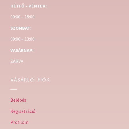
HÉTFŐ – PÉNTEK:
09:00 – 18:00
SZOMBAT:
09:00 – 13:00
VASÁRNAP:
ZÁRVA
VÁSÁRLÓI FIÓK
Belépés
Regisztráció
Profilom