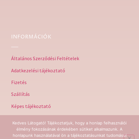
INFORMÁCIÓK
Általános Szerződési Feltételek
Adatkezelési tájékoztató
Fizetés
Szállítás
Képes tájékoztató
Kedves Látogató! Tájékoztatjuk, hogy a honlap felhasználói
élmény fokozásának érdekében sütiket alkalmazunk. A
honlapunk használatával ön a tájékoztatásunkat tudomásul