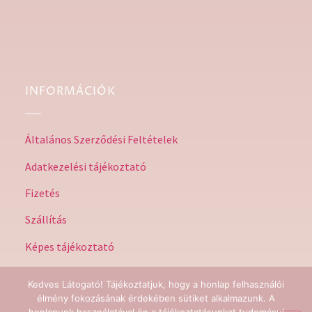
INFORMÁCIÓK
Általános Szerződési Feltételek
Adatkezelési tájékoztató
Fizetés
Szállítás
Képes tájékoztató
Kedves Látogató! Tájékoztatjuk, hogy a honlap felhasználói
élmény fokozásának érdekében sütiket alkalmazunk. A