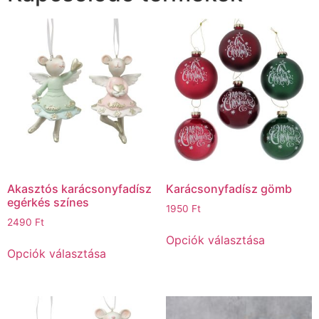
Akasztós karácsonyfadísz
Karácsonyfadísz gömb
egérkés színes
1950
Ft
2490
Ft
Opciók választása
Opciók választása