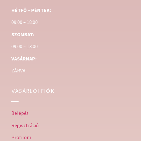
HÉTFŐ – PÉNTEK:
09:00 – 18:00
SZOMBAT:
09:00 – 13:00
VASÁRNAP:
ZÁRVA
VÁSÁRLÓI FIÓK
Belépés
Regisztráció
Profilom