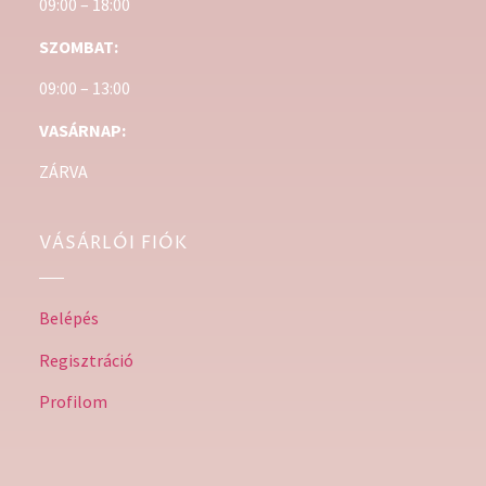
09:00 – 18:00
SZOMBAT:
09:00 – 13:00
VASÁRNAP:
ZÁRVA
VÁSÁRLÓI FIÓK
Belépés
Regisztráció
Profilom