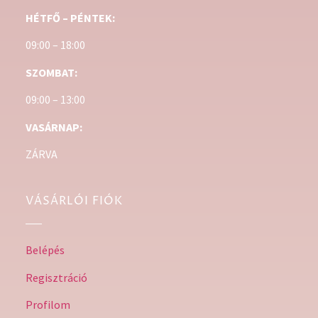
HÉTFŐ – PÉNTEK:
09:00 – 18:00
SZOMBAT:
09:00 – 13:00
VASÁRNAP:
ZÁRVA
VÁSÁRLÓI FIÓK
Belépés
Regisztráció
Profilom