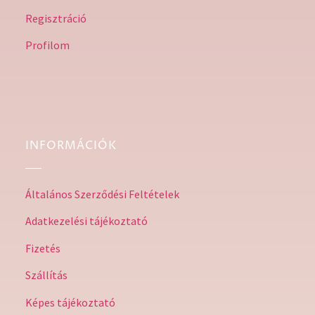
Regisztráció
Profilom
INFORMÁCIÓK
Általános Szerződési Feltételek
Adatkezelési tájékoztató
Fizetés
Szállítás
Képes tájékoztató