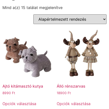
Mind a(z) 15 találat megjelenítve
Ajtó kitámasztó kutya
Álló rénszarvas
8990
Ft
18900
Ft
Opciók választása
Opciók választása