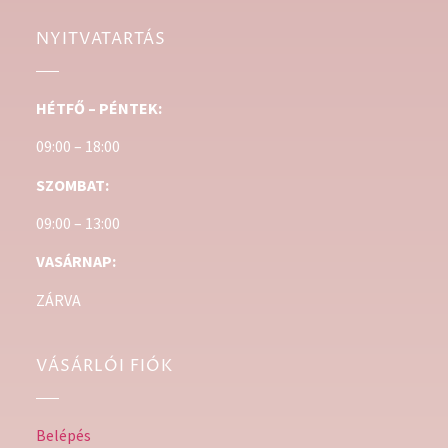
NYITVATARTÁS
HÉTFŐ – PÉNTEK:
09:00 – 18:00
SZOMBAT:
09:00 – 13:00
VASÁRNAP:
ZÁRVA
VÁSÁRLÓI FIÓK
Belépés