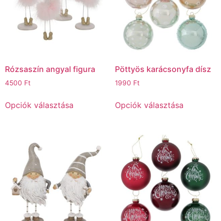
Rózsaszín angyal figura
Pöttyös karácsonyfa dísz
4500
Ft
1990
Ft
Opciók választása
Opciók választása