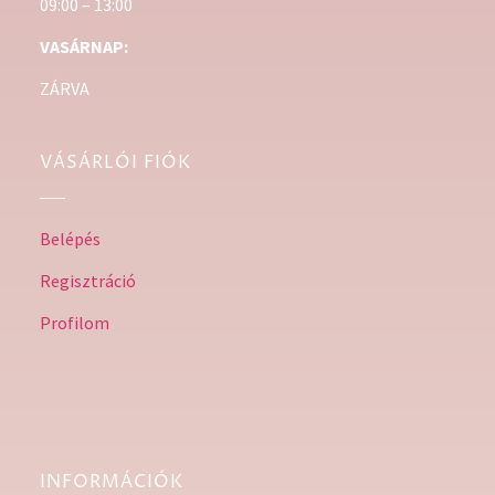
09:00 – 13:00
VASÁRNAP:
ZÁRVA
VÁSÁRLÓI FIÓK
Belépés
Regisztráció
Profilom
INFORMÁCIÓK