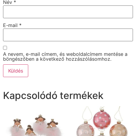
Név
*
E-mail
*
A nevem, e-mail címem, és weboldalcímem mentése a
böngészőben a következő hozzászólásomhoz.
Kapcsolódó termékek