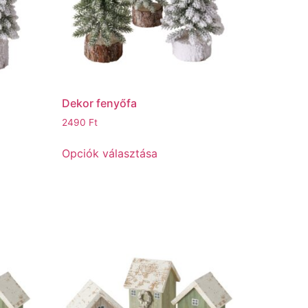
Dekor fenyőfa
2490
Ft
Opciók választása