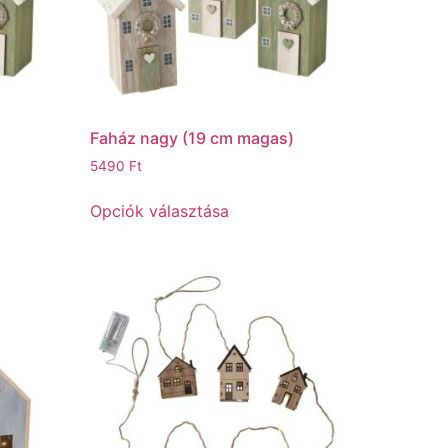
Faház nagy (19 cm magas)
5490
Ft
Opciók választása