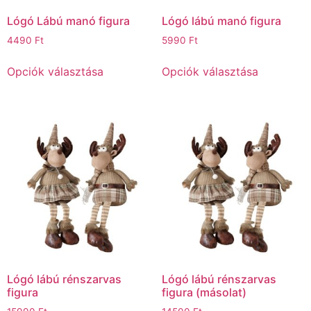
Lógó Lábú manó figura
Lógó lábú manó figura
4490
Ft
5990
Ft
Opciók választása
Opciók választása
Lógó lábú rénszarvas
Lógó lábú rénszarvas
figura
figura (másolat)