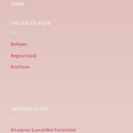
ZÁRVA
VÁSÁRLÓI FIÓK
Belépés
Regisztráció
Profilom
INFORMÁCIÓK
Általános Szerződési Feltételek