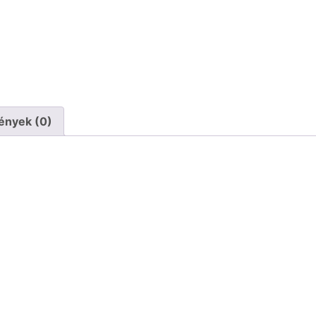
ények (0)