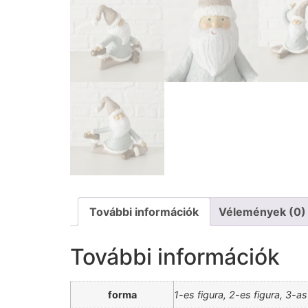
További információk
Vélemények (0)
További információk
forma
1-es figura, 2-es figura, 3-as