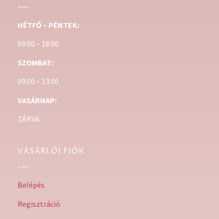
HÉTFŐ – PÉNTEK:
09:00 – 18:00
SZOMBAT:
09:00 – 13:00
VASÁRNAP:
ZÁRVA
VÁSÁRLÓI FIÓK
Belépés
Regisztráció