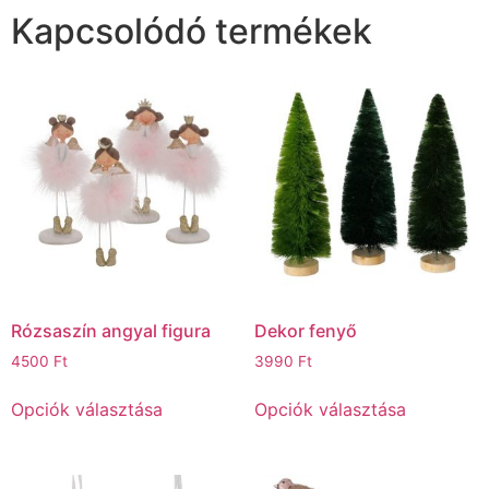
Kapcsolódó termékek
Rózsaszín angyal figura
Dekor fenyő
4500
Ft
3990
Ft
Opciók választása
Opciók választása