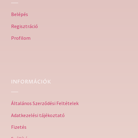
Belépés
Regisztráció
Profilom
INFORMÁCIÓK
Általános Szerződési Feltételek
Adatkezelési tájékoztató
Fizetés