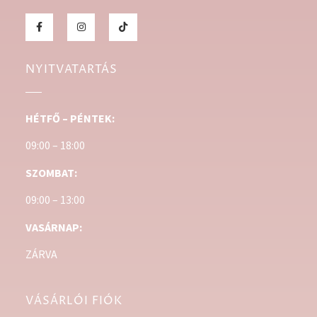
NYITVATARTÁS
HÉTFŐ – PÉNTEK:
09:00 – 18:00
SZOMBAT:
09:00 – 13:00
VASÁRNAP:
ZÁRVA
VÁSÁRLÓI FIÓK