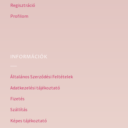
Regisztráció
Profilom
INFORMÁCIÓK
Általános Szerződési Feltételek
Adatkezelési tájékoztató
Fizetés
Szállítás
Képes tájékoztató