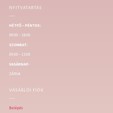
NYITVATARTÁS
HÉTFŐ – PÉNTEK:
09:00 – 18:00
SZOMBAT:
09:00 – 13:00
VASÁRNAP:
ZÁRVA
VÁSÁRLÓI FIÓK
Belépés