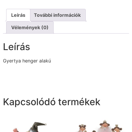
Leírás
További információk
Vélemények (0)
Leírás
Gyertya henger alakú
Kapcsolódó termékek