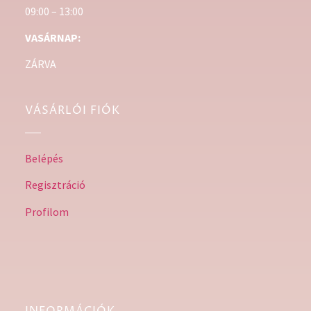
09:00 – 13:00
VASÁRNAP:
ZÁRVA
VÁSÁRLÓI FIÓK
Belépés
Regisztráció
Profilom
INFORMÁCIÓK