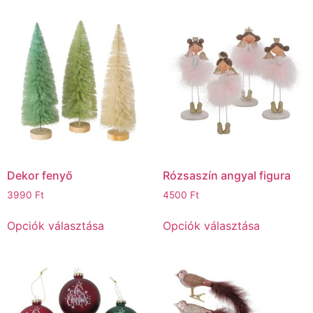
Dekor fenyő
Rózsaszín angyal figura
3990
Ft
4500
Ft
Opciók választása
Opciók választása