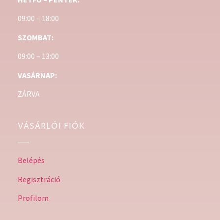
09:00 – 18:00
SZOMBAT:
09:00 – 13:00
VASÁRNAP:
ZÁRVA
VÁSÁRLÓI FIÓK
Belépés
Regisztráció
Profilom