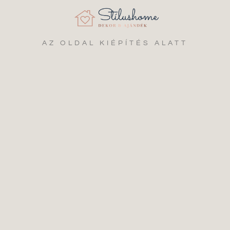
AZ OLDAL KIÉPÍTÉS ALATT